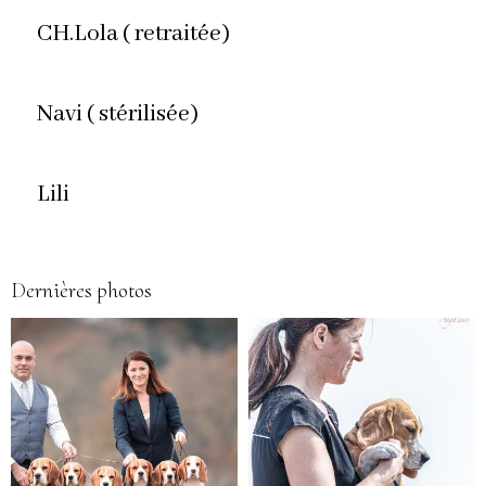
CH.Lola ( retraitée)
Navi ( stérilisée)
Lili
Dernières photos