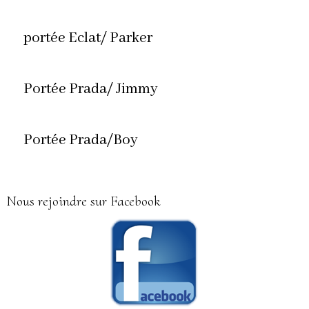
portée Eclat/ Parker
Portée Prada/ Jimmy
Portée Prada/Boy
Nous rejoindre sur Facebook