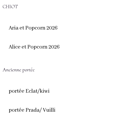
CHIOT
Aria et Popcorn 2026
Alice et Popcorn 2026
Ancienne portée
portée Eclat/kiwi
portée Prada/ Vuilli