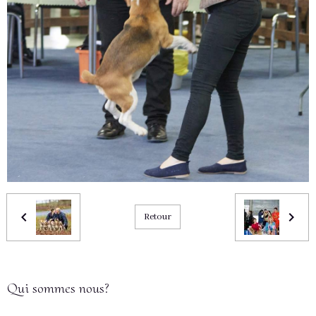
Retour
Qui sommes nous?