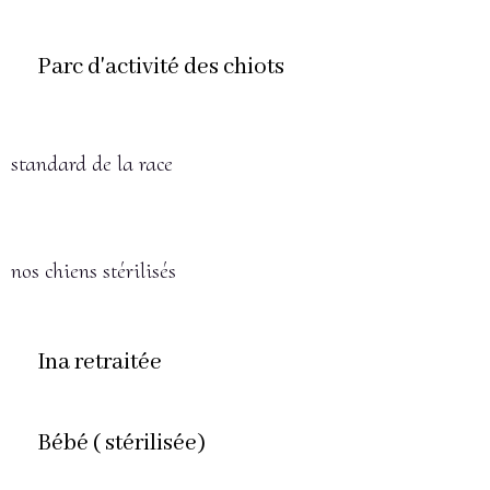
Parc d'activité des chiots
standard de la race
nos chiens stérilisés
Ina retraitée
Bébé ( stérilisée)