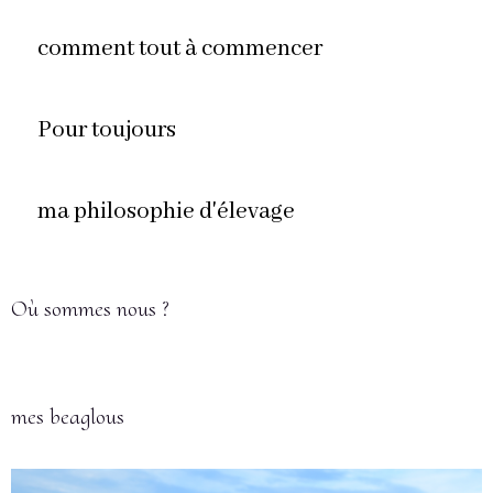
comment tout à commencer
Pour toujours
ma philosophie d'élevage
Où sommes nous ?
mes beaglous