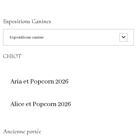
Expositions Canines
Expositions canine
CHIOT
Aria et Popcorn 2026
Alice et Popcorn 2026
Ancienne portée