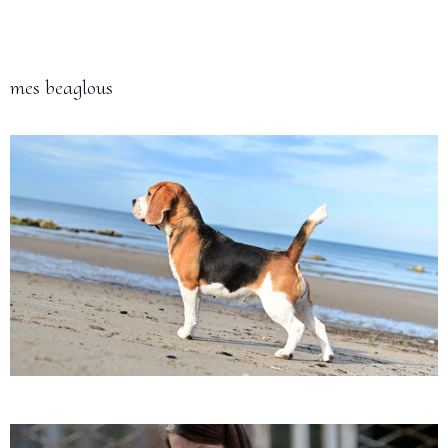
mes beaglous