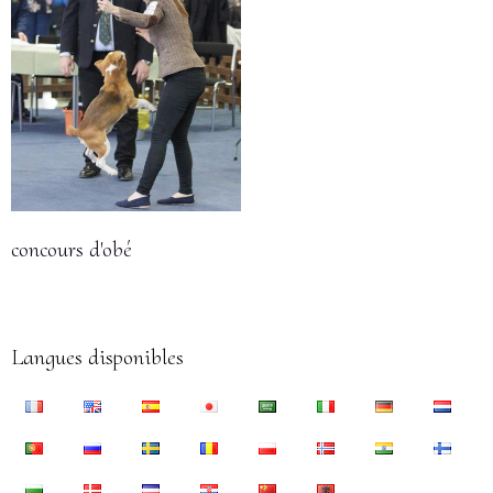
concours d'obé
Langues disponibles