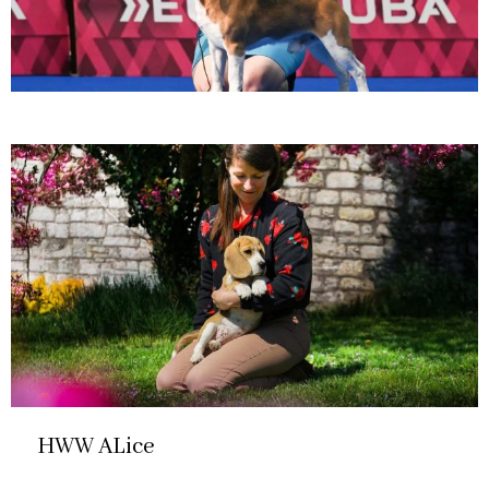
HWW ALice