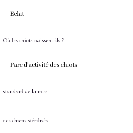
Eclat
Où les chiots naissent-ils ?
Parc d'activité des chiots
standard de la race
nos chiens stérilisés