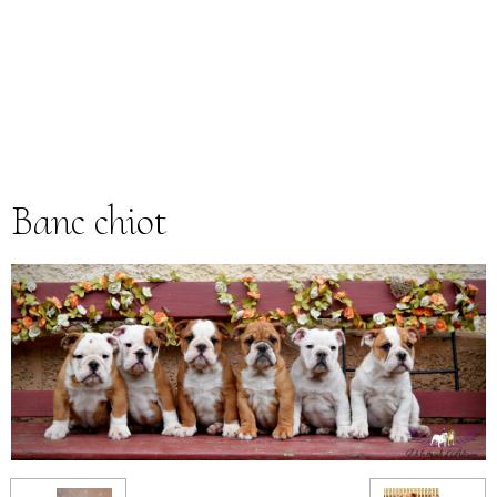
Banc chiot