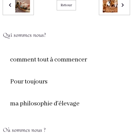
Retour
Qui sommes nous?
comment tout à commencer
Pour toujours
ma philosophie d'élevage
Où sommes nous ?