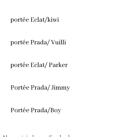
portée Eclat/kiwi
portée Prada/ Vuilli
portée Eclat/ Parker
Portée Prada/ Jimmy
Portée Prada/Boy