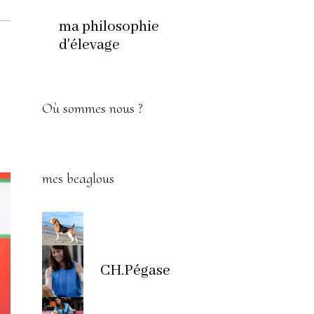
ma philosophie
d'élevage
Où sommes nous ?
mes beaglous
CH.Pégase