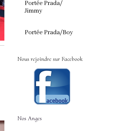
Portée Prada/
Jimmy
Portée Prada/Boy
Nous rejoindre sur Facebook
Nos Anges