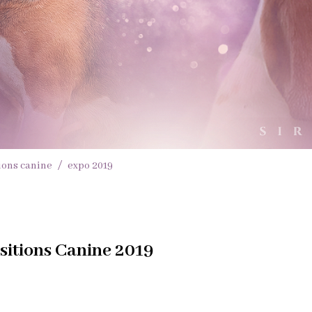
ions canine
expo 2019
sitions Canine 2019