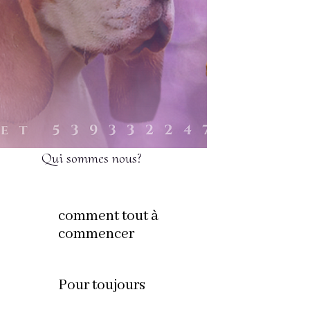
Qui sommes nous?
comment tout à
commencer
Pour toujours