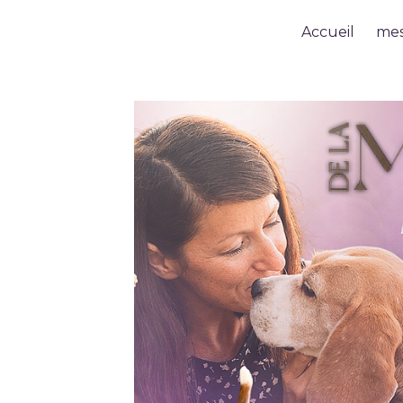
Accueil
mes