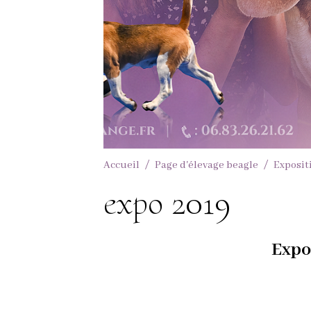
Accueil
Page d'élevage beagle
Exposit
expo 2019
Expo