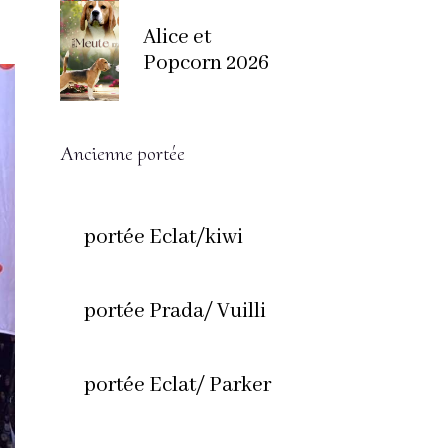
Alice et
Popcorn 2026
Ancienne portée
portée Eclat/kiwi
portée Prada/ Vuilli
portée Eclat/ Parker