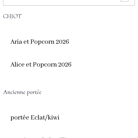
CHIOT
Aria et Popcorn 2026
Alice et Popcorn 2026
Ancienne portée
portée Eclat/kiwi