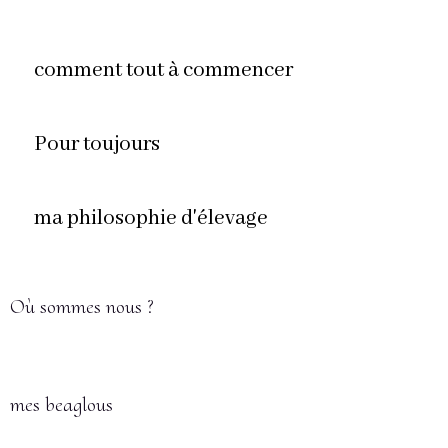
comment tout à commencer
Pour toujours
ma philosophie d'élevage
Où sommes nous ?
mes beaglous