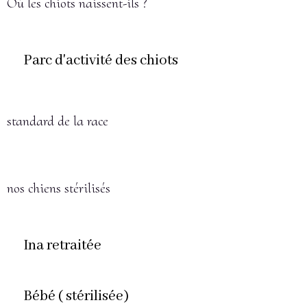
Où les chiots naissent-ils ?
Parc d'activité des chiots
standard de la race
nos chiens stérilisés
Ina retraitée
Bébé ( stérilisée)