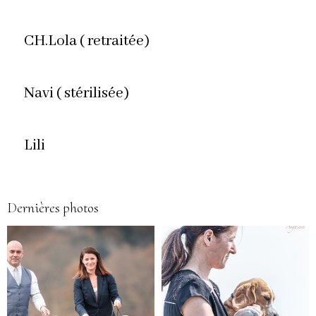
CH.Lola ( retraitée)
Navi ( stérilisée)
Lili
Dernières photos