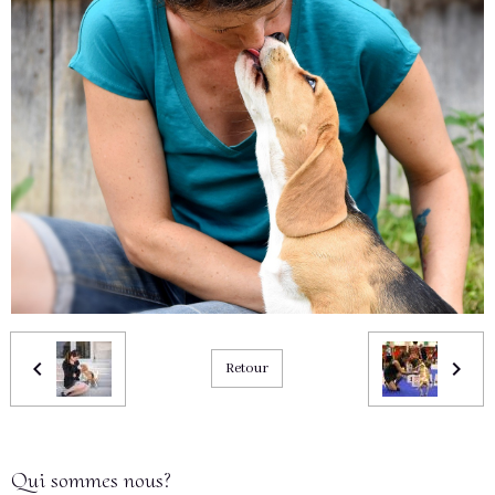
Retour
Qui sommes nous?