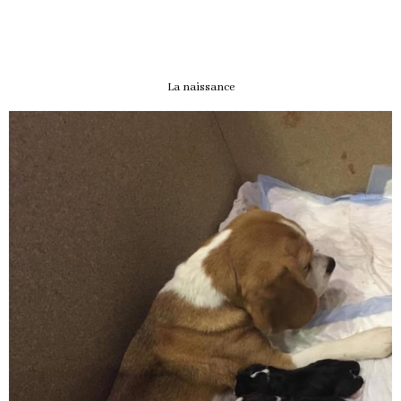
La naissance