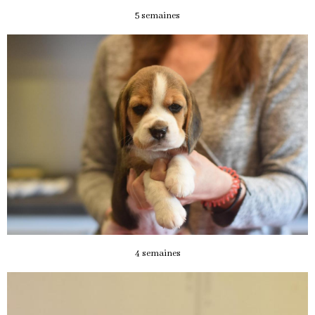
5 semaines
4 semaines