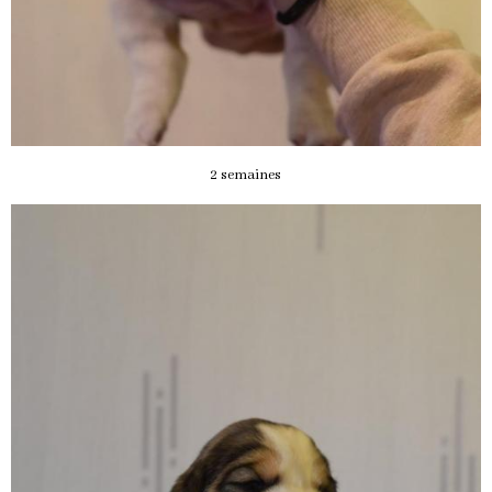
2 semaines