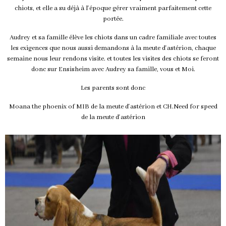
chiots, et elle a su déjà à l'époque gérer vraiment parfaitement cette
portée.
Audrey et sa famille élève les chiots dans un cadre familiale avec toutes
les exigences que nous aussi demandons à la meute d'astérion, chaque
semaine nous leur rendons visite. et toutes les visites des chiots se feront
donc sur Ensisheim avec Audrey sa famille, vous et Moi.
Les parents sont donc
Moana the phoenix of MIB de la meute d'astérion et CH.Need for speed
de la meute d'astérion