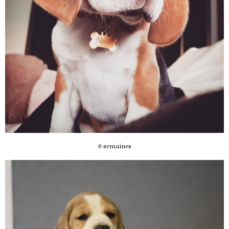
6 semaines