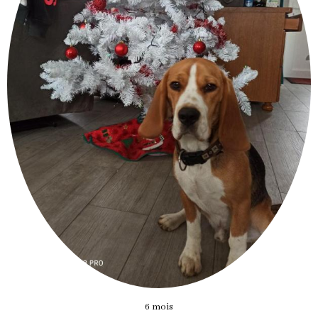
6 mois