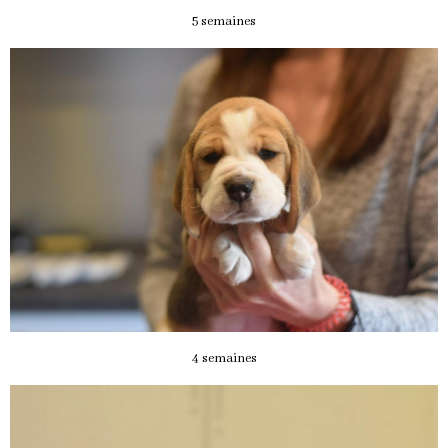
5 semaines
4 semaines