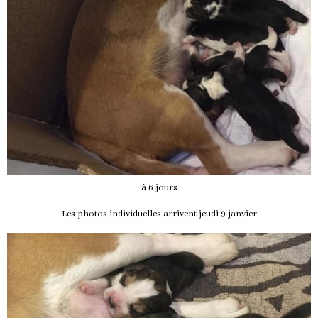
à 6 jours
Les photos individuelles arrivent jeudi 9 janvier