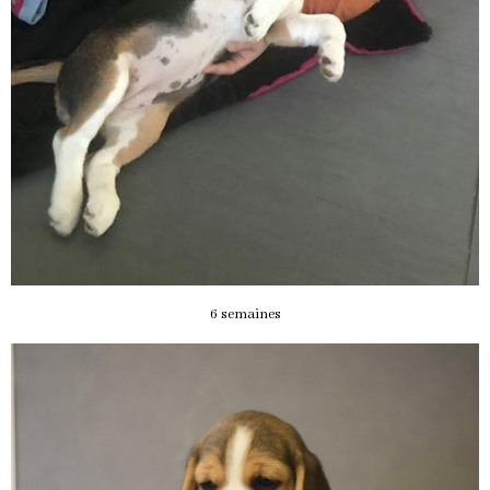
6 semaines