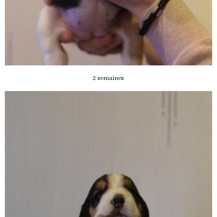
2 semaines