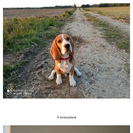
6 semaines