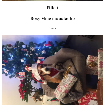
Fille 1
Roxy Mme moustache
1 ans