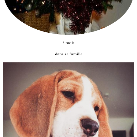
3 mois
dans sa famille